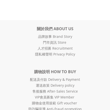
關於我們 ABOUT US
品牌故事 Brand Story
門市資訊 Store
人才招募 Recruitment
隱私權聲明 Privacy Policy
購物說明 HOW TO BUY
配送及付款 Delivery & Payment
運送政策 Delivery policy
售後服務 After-Sales Service
VIP會員募集 VIP Member
購物金使用規範 Gift voucher
防詐騙宣導 Anti-fraud promotion