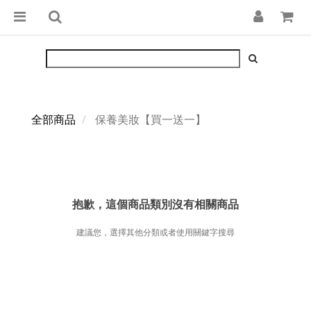
全部商品
保養美妝【買一送一】
抱歉，這個商品類別沒有相關商品
建議您，選擇其他分類或者使用關鍵字搜尋