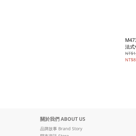
M473
法式
NT$1
NT$8
關於我們 ABOUT US
品牌故事 Brand Story
門市資訊 Store