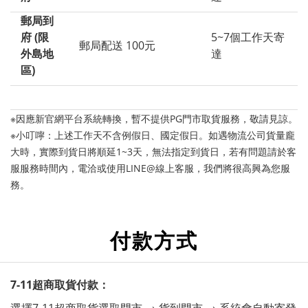
郵局到
府
(限
5~7個工作天寄
郵局配送 100元
外島地
達
區)
※因應新官網平台系統轉換，暫不提供PG門市取貨服務，敬請見諒。
※小叮嚀：上述工作天不含例假日、國定假日。如遇物流公司貨量龐
大時，實際到貨日將順延1~3天，無法指定到貨日，若有問題請於客
服服務時間內，電洽或使用LINE@線上客服，我們將很高興為您服
務。
付款方式
7-11超商取貨付款：