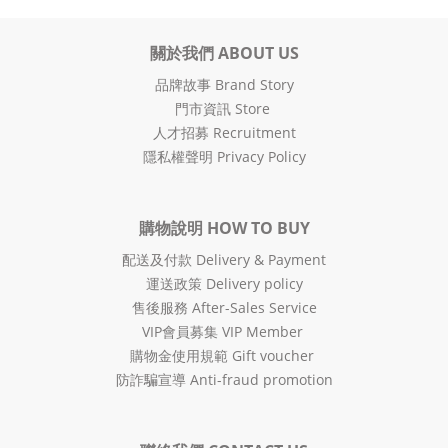
關於我們 ABOUT US
品牌故事 Brand Story
門市資訊 Store
人才招募 Recruitment
隱私權聲明 Privacy Policy
購物說明 HOW TO BUY
配送及付款 Delivery & Payment
運送政策 Delivery policy
售後服務 After-Sales Service
VIP會員募集 VIP Member
購物金使用規範 Gift voucher
防詐騙宣導 Anti-fraud promotion