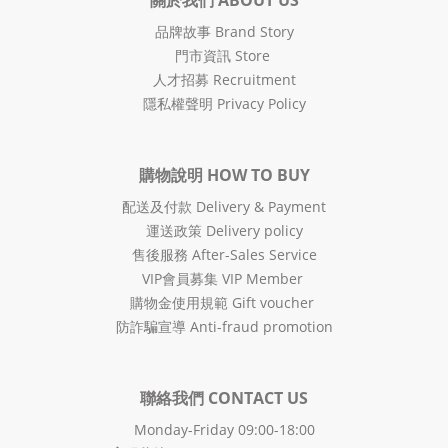
品牌故事 Brand Story
門市資訊 Store
人才招募 Recruitment
隱私權聲明 Privacy Policy
購物說明 HOW TO BUY
配送及付款 Delivery & Payment
運送政策 Delivery policy
售後服務 After-Sales Service
VIP會員募集 VIP Member
購物金使用規範 Gift voucher
防詐騙宣導 Anti-fraud promotion
聯絡我們 CONTACT US
Monday-Friday 09:00-18:00