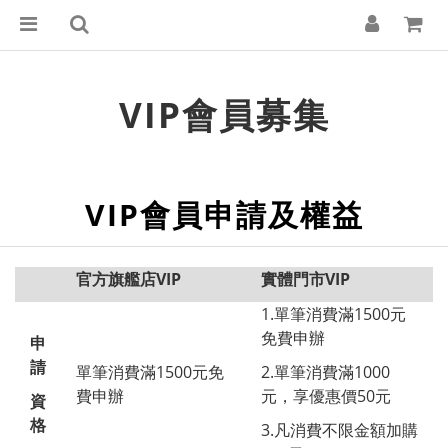
VIP會員募集
VIP會員申請及權益
官方旗艦店VIP
實體門市VIP
1.單筆消費滿1500元
免費申辦
申
請
單筆消費滿1500元免
2.單筆消費滿1000
費申辦
元，享優惠價50元
資
格
3.凡消費不限金額加購