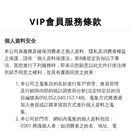
VIP會員服務條款
個人資料安全
本公司為服務及確保消費者之個人資料、隱私及消費者權益
之保護，謹依「個人資料保護法」第8條規定告知以下事
項。當您進行下列服務時，即表示您願意以此文件行使法律
所賦予同意之權利，並具有書面同意之效果：
本公司之蒐集目的在於進行客戶管理、會員管理
及行銷與內部的統計調查與分析(法定特定目的項
目編號為090,052,040,157,148)。蒐集方式將透過
加入會員或訂購單填寫方式進行個人資料之蒐
集。
本公司於門市、網站內蒐集的個人資料包括：
C001 辨識個人者：如消費者之姓名、地址、電