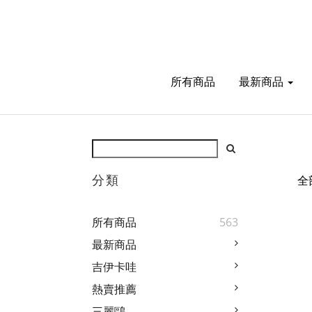
所有商品
最新商品
分類
全
所有商品
563
最新商品
吉伊卡哇
熱賣推薦
三麗鷗