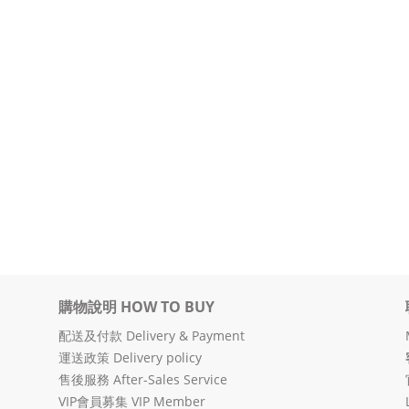
購物說明 HOW TO BUY
配送及付款 Delivery & Payment
運送政策 Delivery policy
售後服務 After-Sales Service
VIP會員募集 VIP Member