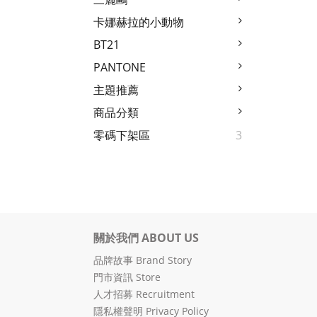
卡娜赫拉的小動物
BT21
PANTONE
主題推薦
商品分類
零碼下架區
3
關於我們 ABOUT US
品牌故事 Brand Story
門市資訊 Store
人才招募 Recruitment
隱私權聲明 Privacy Policy