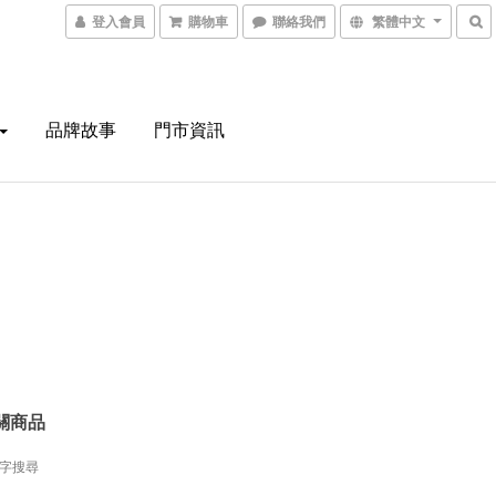
登入會員
購物車
聯絡我們
繁體中文
品牌故事
門市資訊
關商品
字搜尋