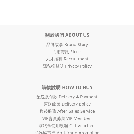
關於我們 ABOUT US
品牌故事 Brand Story
門市資訊 Store
人才招募 Recruitment
隱私權聲明 Privacy Policy
購物說明 HOW TO BUY
配送及付款 Delivery & Payment
運送政策 Delivery policy
售後服務 After-Sales Service
VIP會員募集 VIP Member
購物金使用規範 Gift voucher
防詐騙宣導 Anti-fraud promotion