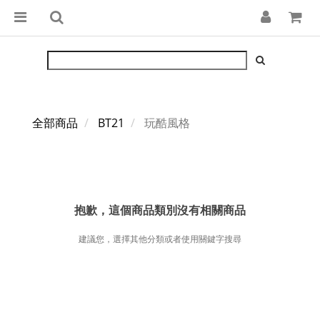
全部商品
BT21
玩酷風格
抱歉，這個商品類別沒有相關商品
建議您，選擇其他分類或者使用關鍵字搜尋