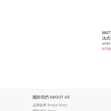
M473
法式
NT$1
NT$8
關於我們 ABOUT US
品牌故事 Brand Story
門市資訊 Store