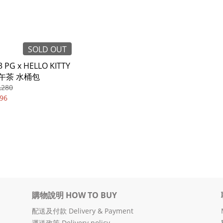
SOLD OUT
 PG x HELLO KITTY
午茶 水桶包
,280
96
購物說明 HOW TO BUY
配送及付款 Delivery & Payment
運送政策 Delivery policy