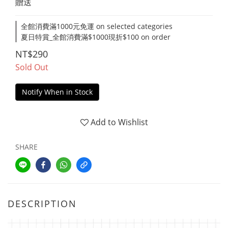
贈送
全館消費滿1000元免運 on selected categories
夏日特賞_全館消費滿$1000現折$100 on order
NT$290
Sold Out
Notify When in Stock
Add to Wishlist
SHARE
DESCRIPTION