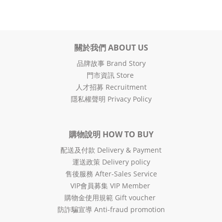
關於我們 ABOUT US
品牌故事 Brand Story
門市資訊 Store
人才招募 Recruitment
隱私權聲明 Privacy Policy
購物說明 HOW TO BUY
配送及付款 Delivery & Payment
運送政策 Delivery policy
售後服務 After-Sales Service
VIP會員募集 VIP Member
購物金使用規範 Gift voucher
防詐騙宣導 Anti-fraud promotion