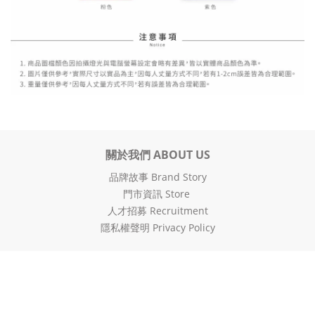
關於我們 ABOUT US
品牌故事 Brand Story
門市資訊 Store
人才招募 Recruitment
隱私權聲明 Privacy Policy
購物說明 HOW TO BUY
配送及付款 Delivery & Payment