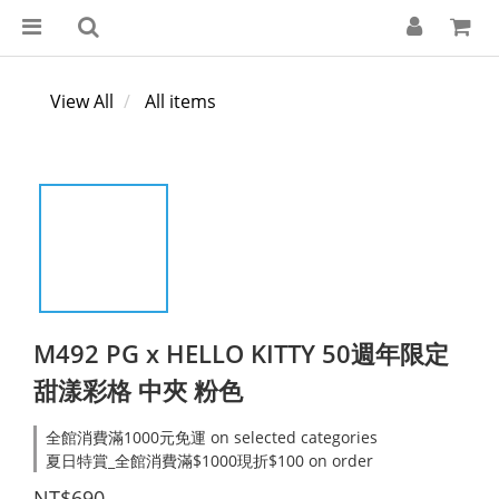
View All
All items
M492 PG x HELLO KITTY 50週年限定
甜漾彩格 中夾 粉色
全館消費滿1000元免運 on selected categories
夏日特賞_全館消費滿$1000現折$100 on order
NT$690