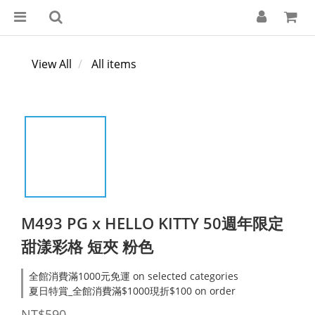
View All
All items
M493 PG x HELLO KITTY 50週年限定
甜漾彩格 短夾 粉色
全館消費滿1000元免運 on selected categories
夏日特賞_全館消費滿$1000現折$100 on order
NT$590