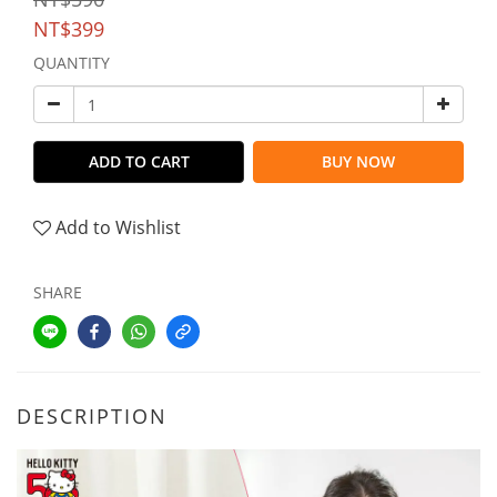
NT$399
QUANTITY
ADD TO CART
BUY NOW
Add to Wishlist
SHARE
DESCRIPTION