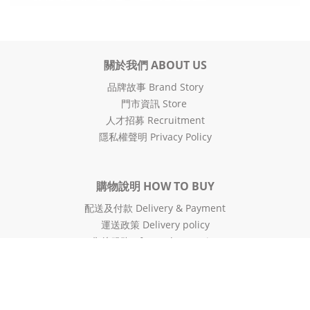
關於我們 ABOUT US
品牌故事 Brand Story
門市資訊 Store
人才招募 Recruitment
隱私權聲明 Privacy Policy
購物說明 HOW TO BUY
配送及付款 Delivery & Payment
運送政策 Delivery policy
售後服務 After-Sales Service
VIP會員募集 VIP Member
購物金使用規範 Gift voucher
防詐騙宣導 Anti-fraud promotion