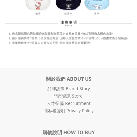
關於我們 ABOUT US
品牌故事 Brand Story
門市資訊 Store
人才招募 Recruitment
隱私權聲明 Privacy Policy
購物說明 HOW TO BUY