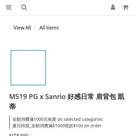
View All
All items
M519 PG x Sanrio 好感日常 肩背包 凱
蒂
全館消費滿1000元免運 on selected categories
夏日特賞_全館消費滿$1000現折$100 on order
NT$490