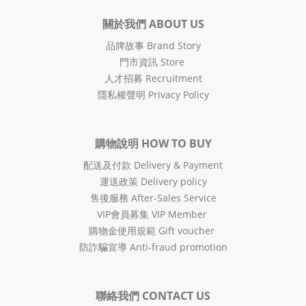
關於我們 ABOUT US
品牌故事 Brand Story
門市資訊 Store
人才招募 Recruitment
隱私權聲明 Privacy Policy
購物說明 HOW TO BUY
配送及付款 Delivery & Payment
運送政策 Delivery policy
售後服務 After-Sales Service
VIP會員募集 VIP Member
購物金使用規範 Gift voucher
防詐騙宣導 Anti-fraud promotion
聯絡我們 CONTACT US