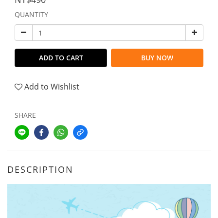
QUANTITY
ADD TO CART
BUY NOW
Add to Wishlist
SHARE
DESCRIPTION