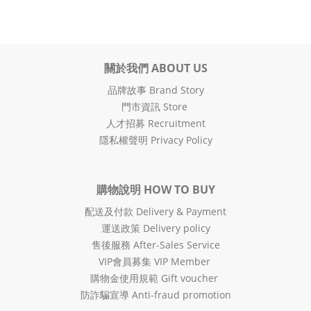
關於我們 ABOUT US
品牌故事 Brand Story
門市資訊 Store
人才招募 Recruitment
隱私權聲明 Privacy Policy
購物說明 HOW TO BUY
配送及付款 Delivery & Payment
運送政策 Delivery policy
售後服務 After-Sales Service
VIP會員募集 VIP Member
購物金使用規範 Gift voucher
防詐騙宣導 Anti-fraud promotion