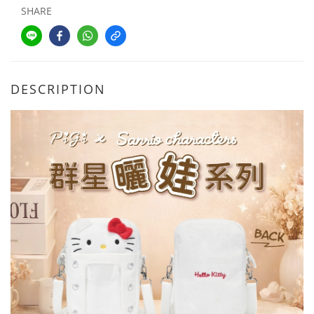
SHARE
DESCRIPTION