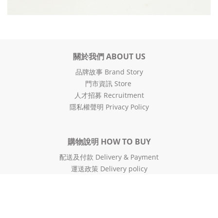
關於我們 ABOUT US
品牌故事 Brand Story
門市資訊 Store
人才招募 Recruitment
隱私權聲明 Privacy Policy
購物說明 HOW TO BUY
配送及付款 Delivery & Payment
運送政策 Delivery policy
售後服務 After-Sales Service
VIP會員募集 VIP Member
購物金使用規範 Gift voucher
防詐騙宣導 Anti-fraud promotion