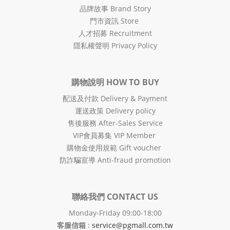
品牌故事 Brand Story
門市資訊 Store
人才招募 Recruitment
隱私權聲明 Privacy Policy
購物說明 HOW TO BUY
配送及付款 Delivery & Payment
運送政策 Delivery policy
售後服務 After-Sales Service
VIP會員募集 VIP Member
購物金使用規範 Gift voucher
防詐騙宣導 Anti-fraud promotion
聯絡我們 CONTACT US
Monday-Friday 09:00-18:00
客服信箱
:
service@pgmall.com.tw