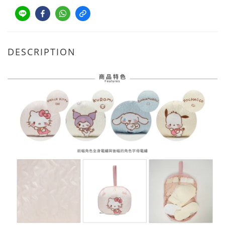
DESCRIPTION