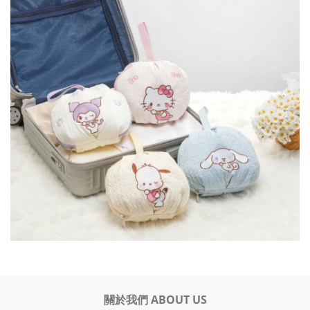
關於我們 ABOUT US