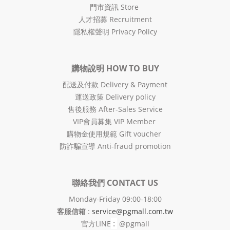
門市資訊 Store
人才招募 Recruitment
隱私權聲明 Privacy Policy
購物說明 HOW TO BUY
配送及付款 Delivery & Payment
運送政策 Delivery policy
售後服務 After-Sales Service
VIP會員募集 VIP Member
購物金使用規範 Gift voucher
防詐騙宣導 Anti-fraud promotion
聯絡我們 CONTACT US
Monday-Friday 09:00-18:00
客服信箱
:
service@pgmall.com.tw
:
官方
LINE
@pgmall