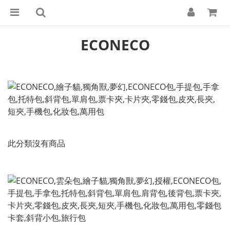
ECONECO
此分類沒有商品