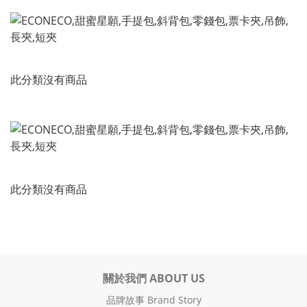
此分類沒有商品
此分類沒有商品
關於我們 ABOUT US
品牌故事 Brand Story