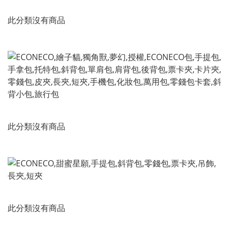
此分類沒有商品
此分類沒有商品
此分類沒有商品