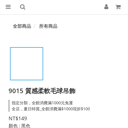
全部商品
所有商品
9015 質感柔軟毛球吊飾
指定分類，全館消費滿1000元免運
全店，夏日特賞_全館消費滿$1000現折$100
NT$149
顏色
: 黑色