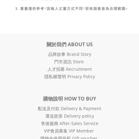
關於我們 ABOUT US
品牌故事 Brand Story
門市資訊 Store
人才招募 Recruitment
隱私權聲明 Privacy Policy
購物說明 HOW TO BUY
配送及付款 Delivery & Payment
運送政策 Delivery policy
售後服務 After-Sales Service
VIP會員募集 VIP Member
購物金使用規範 Gift voucher