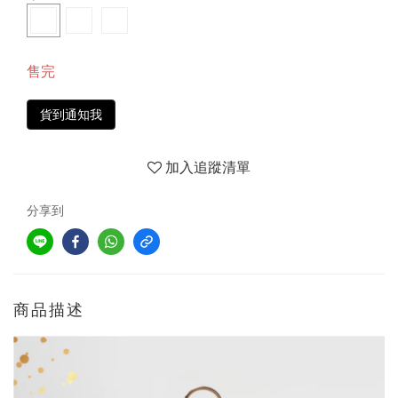
售完
貨到通知我
加入追蹤清單
分享到
商品描述