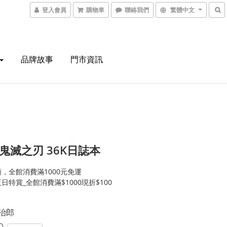
登入會員
購物車
聯絡我們
繁體中文
品牌故事
門市資訊
A 鬼滅之刃 36K日誌本
，全館消費滿1000元免運
日特賞_全館消費滿$1000現折$100
炭治郎