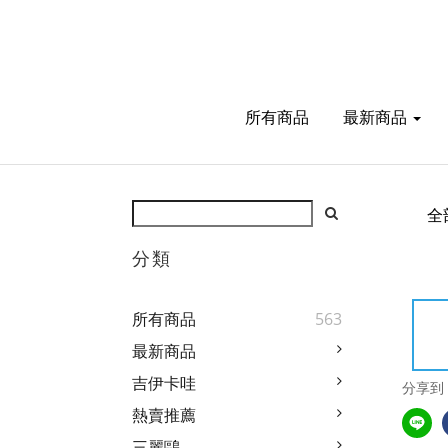
所有商品
最新商品
全
分類
所有商品
563
最新商品
吉伊卡哇
分享到
熱賣推薦
三麗鷗