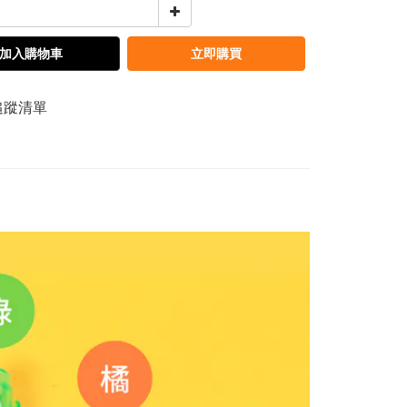
加入購物車
立即購買
追蹤清單