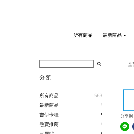
所有商品
最新商品
全
分類
所有商品
563
最新商品
吉伊卡哇
分享到
熱賣推薦
三麗鷗