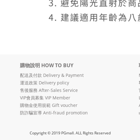
購物說明 HOW TO BUY
配送及付款 Delivery & Payment
運送政策 Delivery policy
售後服務 After-Sales Service
VIP會員募集 VIP Member
購物金使用規範 Gift voucher
防詐騙宣導 Anti-fraud promotion
Copyright © 2019 PGmall. ALL Rights Reserved