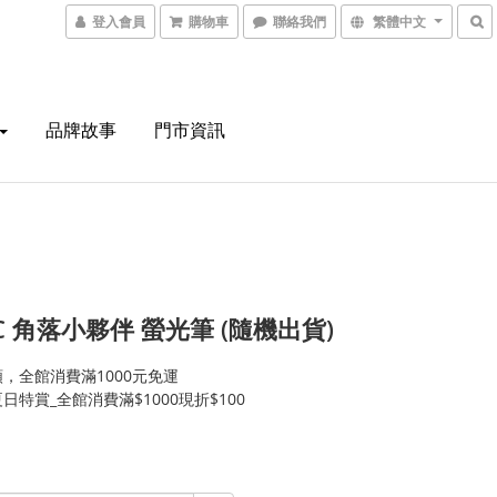
登入會員
購物車
聯絡我們
繁體中文
品牌故事
門市資訊
4C 角落小夥伴 螢光筆 (隨機出貨)
，全館消費滿1000元免運
日特賞_全館消費滿$1000現折$100