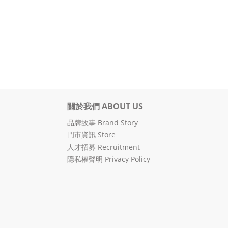
關於我們 ABOUT US
品牌故事 Brand Story
門市資訊 Store
人才招募 Recruitment
隱私權聲明 Privacy Policy