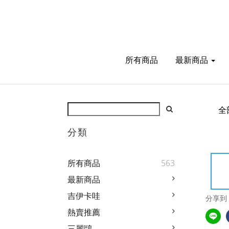
所有商品
最新商品
全
分類
所有商品
563
最新商品
吉伊卡哇
分享到
熱賣推薦
三麗鷗