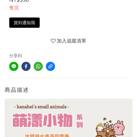
售完
貨到通知我
加入追蹤清單
分享到
商品描述