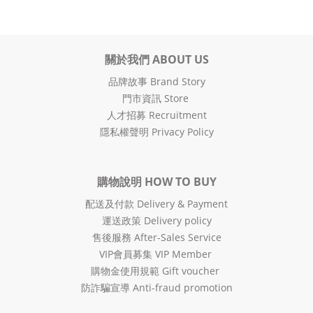
關於我們 ABOUT US
品牌故事 Brand Story
門市資訊 Store
人才招募 Recruitment
隱私權聲明 Privacy Policy
購物說明 HOW TO BUY
配送及付款 Delivery & Payment
運送政策 Delivery policy
售後服務 After-Sales Service
VIP會員募集 VIP Member
購物金使用規範 Gift voucher
防詐騙宣導 Anti-fraud promotion