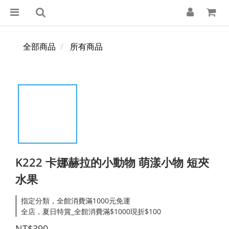
全部商品
所有商品
K222 卡娜赫拉的小動物 萌漾小物 短夾
水果
指定分類，全館消費滿1000元免運
全店，夏日特賞_全館消費滿$1000現折$100
NT$390