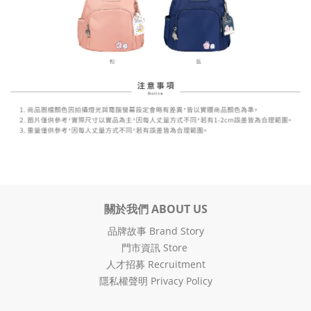
關於我們 ABOUT US
品牌故事 Brand Story
門市資訊 Store
人才招募 Recruitment
隱私權聲明 Privacy Policy