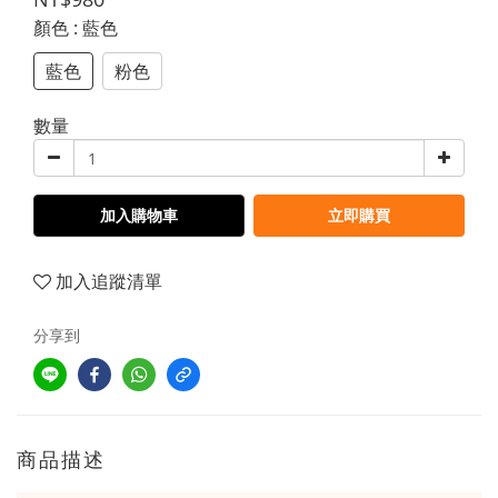
顏色
: 藍色
藍色
粉色
數量
加入購物車
立即購買
加入追蹤清單
分享到
商品描述