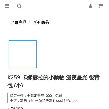
全部商品
所有商品
K259 卡娜赫拉的小動物 漫夜星光 後背
包 (小)
指定分類，全館消費滿1000元免運
全店，夏日特賞_全館消費滿$1000現折$100
NT$980