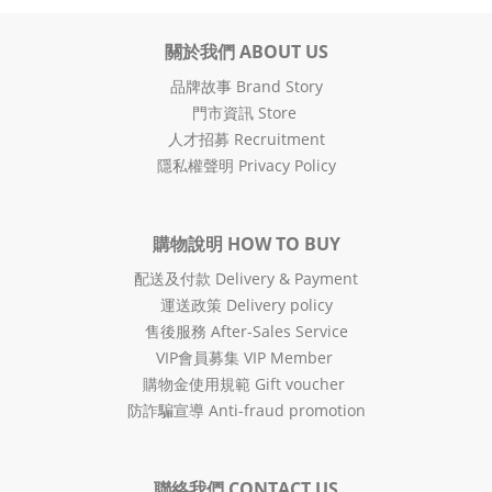
關於我們 ABOUT US
品牌故事 Brand Story
門市資訊 Store
人才招募 Recruitment
隱私權聲明 Privacy Policy
購物說明 HOW TO BUY
配送及付款 Delivery & Payment
運送政策 Delivery policy
售後服務 After-Sales Service
VIP會員募集 VIP Member
購物金使用規範 Gift voucher
防詐騙宣導 Anti-fraud promotion
聯絡我們 CONTACT US