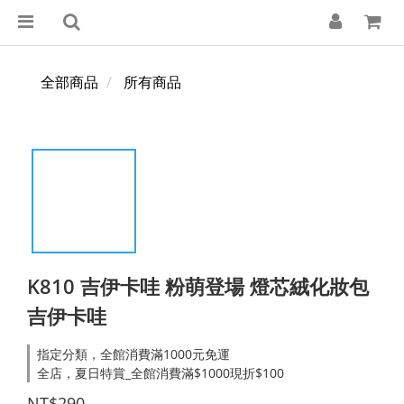
全部商品
所有商品
K810 吉伊卡哇 粉萌登場 燈芯絨化妝包
吉伊卡哇
指定分類，全館消費滿1000元免運
全店，夏日特賞_全館消費滿$1000現折$100
NT$290