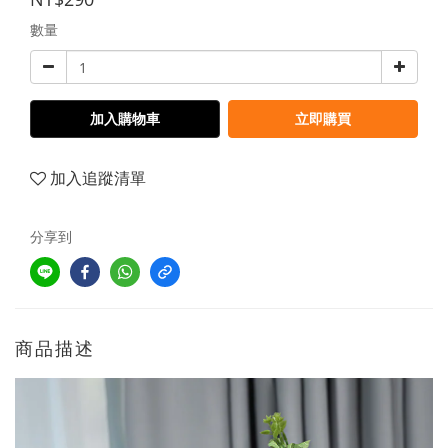
數量
加入購物車
立即購買
加入追蹤清單
分享到
商品描述