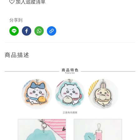
加入追蹤清單
分享到
商品描述