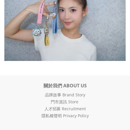
關於我們 ABOUT US
品牌故事 Brand Story
門市資訊 Store
人才招募 Recruitment
隱私權聲明 Privacy Policy