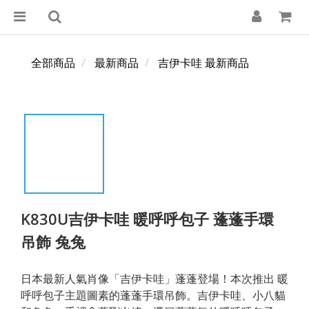
全部商品
最新商品
吉伊卡哇 最新商品
K830U吉伊卡哇 暖呼呼包子 蓬蓬手環
吊飾 兔兔
日本最新人氣肖像「吉伊卡哇」蓬蓬登場！本次推出 暖
呼呼包子主題圖素的蓬蓬手環吊飾。吉伊卡哇、小八貓