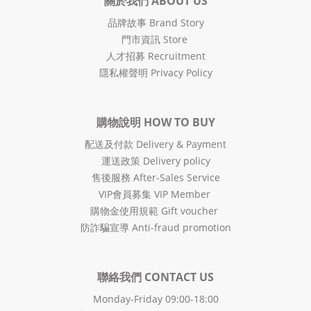
關於我們 ABOUT US
品牌故事 Brand Story
門市資訊 Store
人才招募 Recruitment
隱私權聲明 Privacy Policy
購物說明 HOW TO BUY
配送及付款 Delivery & Payment
運送政策 Delivery policy
售後服務 After-Sales Service
VIP會員募集 VIP Member
購物金使用規範 Gift voucher
防詐騙宣導 Anti-fraud promotion
聯絡我們 CONTACT US
Monday-Friday 09:00-18:00