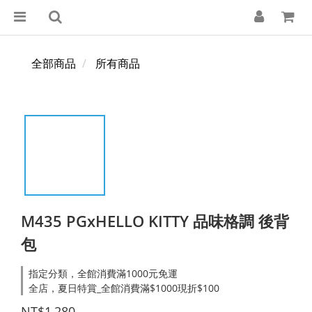
全部商品
所有商品
M435 PGxHELLO KITTY 品味格調 後背
包
指定分類，全館消費滿1000元免運
全店，夏日特賞_全館消費滿$1000現折$100
NT$1,280