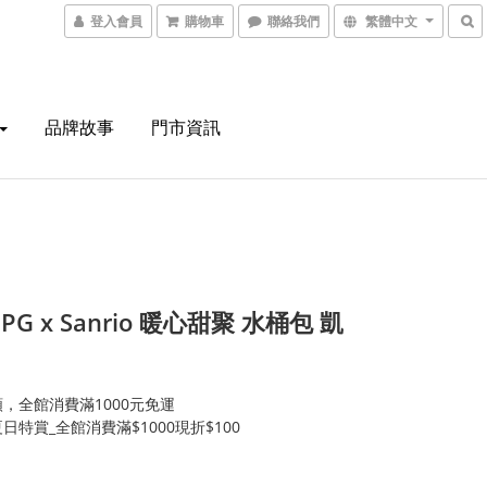
登入會員
購物車
聯絡我們
繁體中文
品牌故事
門市資訊
 PG x Sanrio 暖心甜聚 水桶包 凱
，全館消費滿1000元免運
日特賞_全館消費滿$1000現折$100