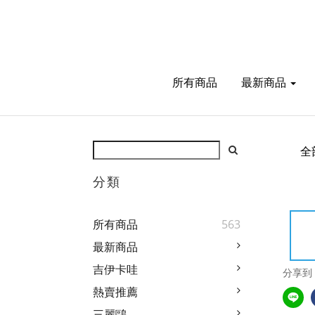
所有商品
最新商品
全
分類
所有商品
563
最新商品
吉伊卡哇
分享到
熱賣推薦
三麗鷗