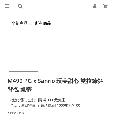
全部商品
所有商品
M499 PG x Sanrio 玩美甜心 雙拉鍊斜
背包 凱蒂
指定分類，全館消費滿1000元免運
全店，夏日特賞_全館消費滿$1000現折$100
NT$490