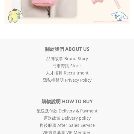
關於我們 ABOUT US
品牌故事 Brand Story
門市資訊 Store
人才招募 Recruitment
隱私權聲明 Privacy Policy
購物說明 HOW TO BUY
配送及付款 Delivery & Payment
運送政策 Delivery policy
售後服務 After-Sales Service
VIP會員募集 VIP Member