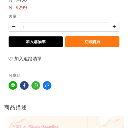
NT$299
數量
加入購物車
立即購買
加入追蹤清單
分享到
商品描述