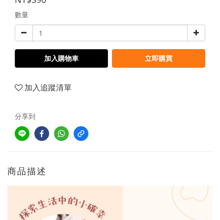
數量
加入購物車
立即購買
加入追蹤清單
分享到
商品描述