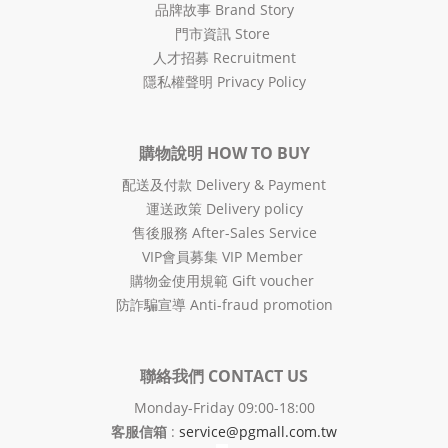
品牌故事 Brand Story
門市資訊 Store
人才招募 Recruitment
隱私權聲明 Privacy Policy
購物說明 HOW TO BUY
配送及付款 Delivery & Payment
運送政策 Delivery policy
售後服務 After-Sales Service
VIP會員募集 VIP Member
購物金使用規範 Gift voucher
防詐騙宣導 Anti-fraud promotion
聯絡我們 CONTACT US
Monday-Friday 09:00-18:00
客服信箱
:
service@pgmall.com.tw