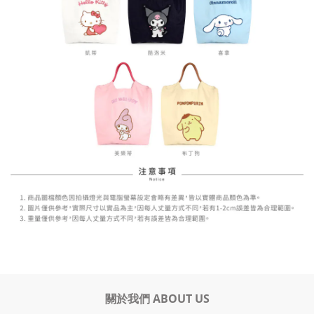
關於我們 ABOUT US