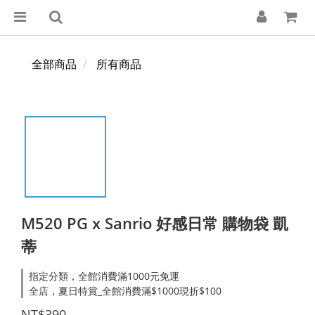
全部商品
所有商品
M520 PG x Sanrio 好感日常 購物袋 凱
蒂
指定分類，全館消費滿1000元免運
全店，夏日特賞_全館消費滿$1000現折$100
NT$390