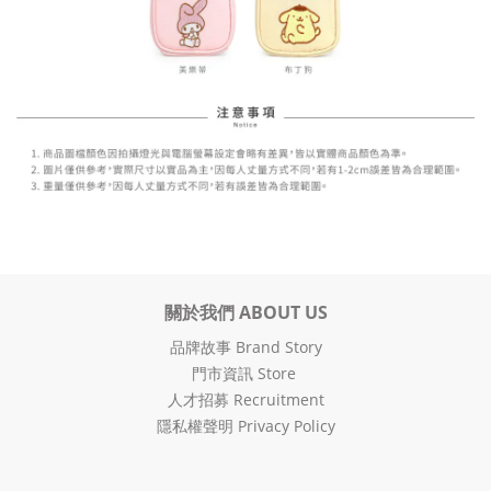
關於我們 ABOUT US
品牌故事 Brand Story
門市資訊 Store
人才招募 Recruitment
隱私權聲明 Privacy Policy