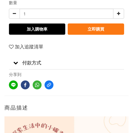
數量
加入購物車
立即購買
加入追蹤清單
付款方式
分享到
商品描述