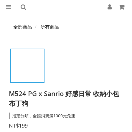
全部商品
所有商品
M524 PG x Sanrio 好感日常 收納小包
布丁狗
指定分類，全館消費滿1000元免運
NT$199