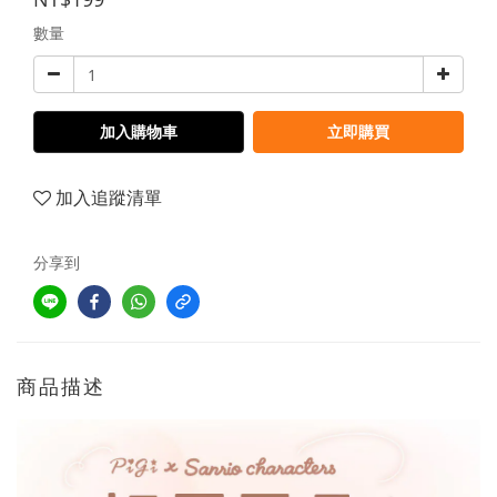
數量
加入購物車
立即購買
加入追蹤清單
分享到
商品描述