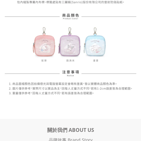
關於我們 ABOUT US
品牌故事 Brand Story