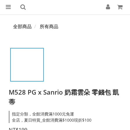
全部商品
所有商品
M528 PG x Sanrio 奶霜雲朵 零錢包 凱
蒂
指定分類，全館消費滿1000元免運
全店，夏日特賞_全館消費滿$1000現折$100
NT$199