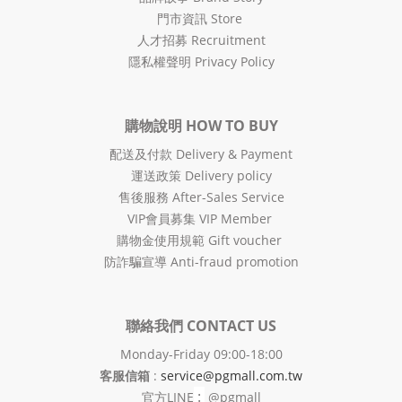
門市資訊 Store
人才招募 Recruitment
隱私權聲明 Privacy Policy
購物說明 HOW TO BUY
配送及付款 Delivery & Payment
運送政策 Delivery policy
售後服務 After-Sales Service
VIP會員募集 VIP Member
購物金使用規範 Gift voucher
防詐騙宣導 Anti-fraud promotion
聯絡我們 CONTACT US
Monday-Friday 09:00-18:00
客服信箱
:
service@pgmall.com.tw
:
官方
LINE
@pgmall