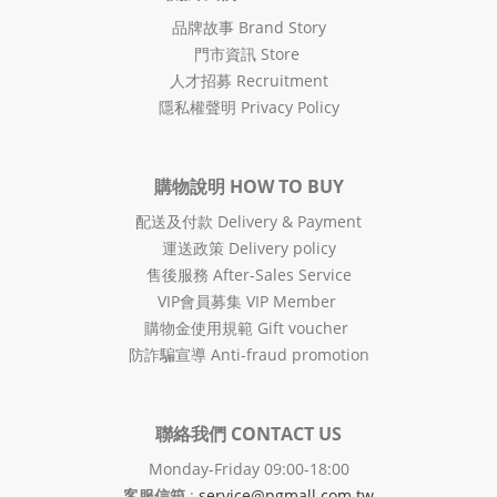
品牌故事 Brand Story
門市資訊 Store
人才招募 Recruitment
隱私權聲明 Privacy Policy
購物說明 HOW TO BUY
配送及付款 Delivery & Payment
運送政策 Delivery policy
售後服務 After-Sales Service
VIP會員募集 VIP Member
購物金使用規範 Gift voucher
防詐騙宣導 Anti-fraud promotion
聯絡我們 CONTACT US
Monday-Friday 09:00-18:00
客服信箱
:
service@pgmall.com.tw