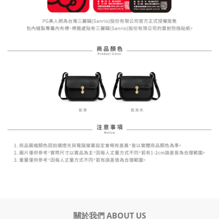
關於我們 ABOUT US