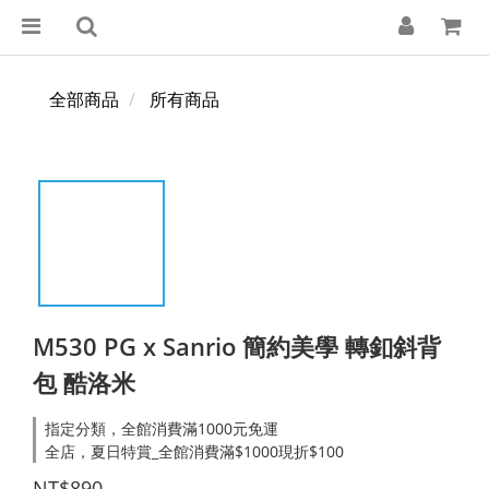
全部商品
所有商品
M530 PG x Sanrio 簡約美學 轉釦斜背
包 酷洛米
指定分類，全館消費滿1000元免運
全店，夏日特賞_全館消費滿$1000現折$100
NT$890