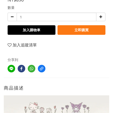
數量
加入購物車
立即購買
加入追蹤清單
分享到
商品描述