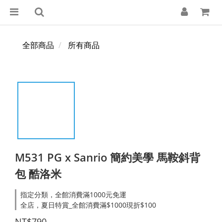
全部商品
所有商品
M531 PG x Sanrio 簡約美學 馬鞍斜背
包 酷洛米
指定分類，全館消費滿1000元免運
全店，夏日特賞_全館消費滿$1000現折$100
NT$790