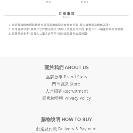
關於我們 ABOUT US
品牌故事 Brand Story
門市資訊 Store
人才招募 Recruitment
隱私權聲明 Privacy Policy
購物說明 HOW TO BUY
配送及付款 Delivery & Payment