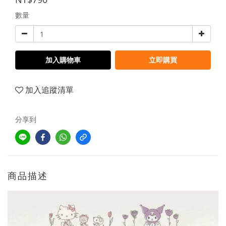
數量
加入購物車
立即購買
加入追蹤清單
分享到
商品描述