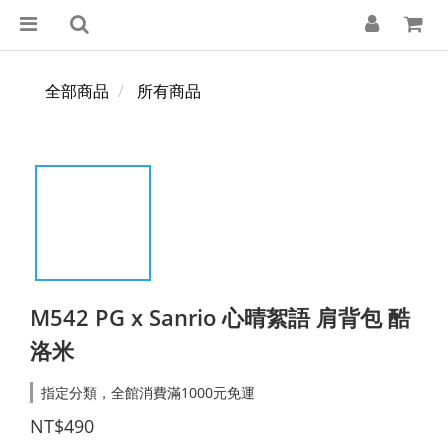
全部商品
所有商品
M542 PG x Sanrio 心晴絮語 肩背包 酷
洛米
指定分類，全館消費滿1000元免運
NT$490