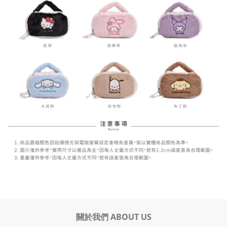
關於我們 ABOUT US