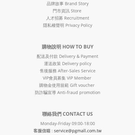
品牌故事 Brand Story
門市資訊 Store
人才招募 Recruitment
隱私權聲明 Privacy Policy
購物說明 HOW TO BUY
配送及付款 Delivery & Payment
運送政策 Delivery policy
售後服務 After-Sales Service
VIP會員募集 VIP Member
購物金使用規範 Gift voucher
防詐騙宣導 Anti-fraud promotion
聯絡我們 CONTACT US
Monday-Friday 09:00-18:00
客服信箱
:
service@pgmall.com.tw