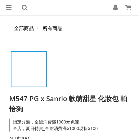
全部商品
所有商品
M547 PG x Sanrio 軟萌甜星 化妝包 帕
恰狗
指定分類，全館消費滿1000元免運
全店，夏日特賞_全館消費滿$1000現折$100
NT$290