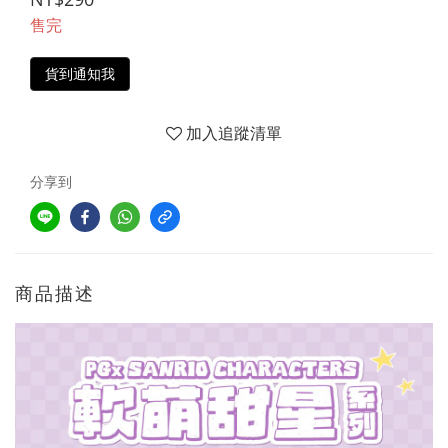
售完
貨到通知我
加入追蹤清單
分享到
商品描述