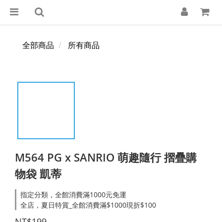
全部商品
所有商品
M564 PG x SANRIO 萌趣隨行 摺疊購
物袋 凱蒂
指定分類，全館消費滿1000元免運
全店，夏日特賞_全館消費滿$1000現折$100
NT$199