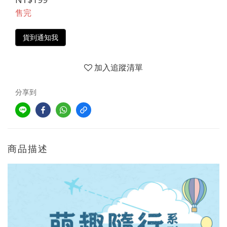
售完
貨到通知我
加入追蹤清單
分享到
商品描述