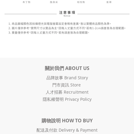
關於我們 ABOUT US
品牌故事 Brand Story
門市資訊 Store
人才招募 Recruitment
隱私權聲明 Privacy Policy
購物說明 HOW TO BUY
配送及付款 Delivery & Payment