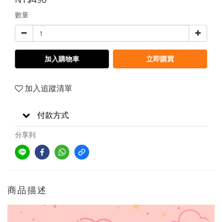
數量
加入購物車
立即購買
加入追蹤清單
付款方式
分享到
商品描述