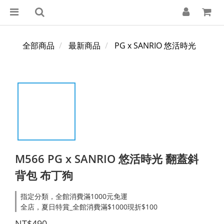
全部商品
最新商品
PG x SANRIO 悠活時光
M566 PG x SANRIO 悠活時光 翻蓋斜
背包 布丁狗
指定分類，全館消費滿1000元免運
全店，夏日特賞_全館消費滿$1000現折$100
NT$490