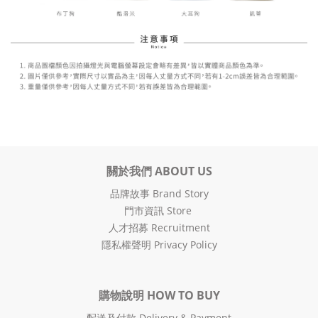
關於我們 ABOUT US
品牌故事 Brand Story
門市資訊 Store
人才招募 Recruitment
隱私權聲明 Privacy Policy
購物說明 HOW TO BUY
配送及付款 Delivery & Payment