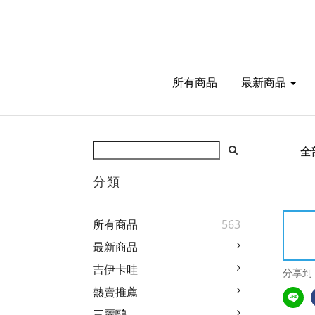
所有商品
最新商品
全
分類
所有商品
563
最新商品
吉伊卡哇
分享到
熱賣推薦
三麗鷗