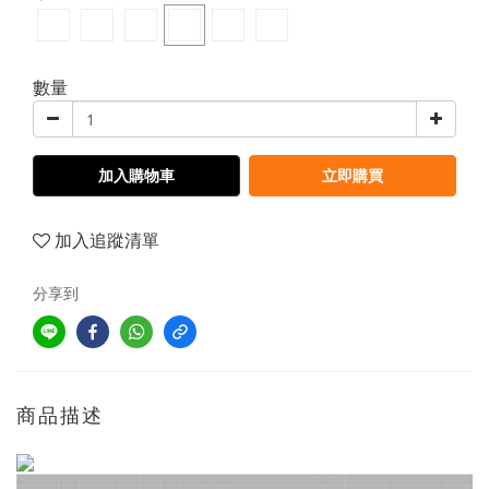
數量
加入購物車
立即購買
加入追蹤清單
分享到
商品描述