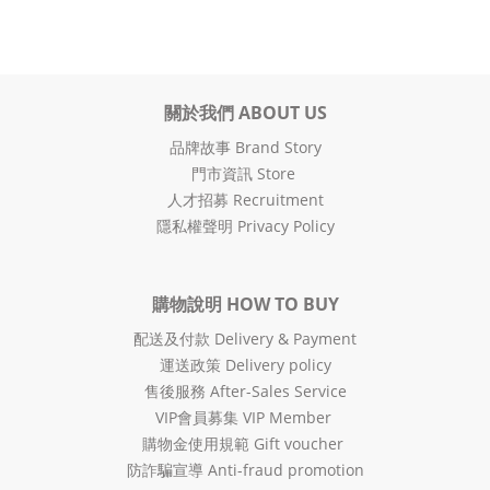
關於我們 ABOUT US
品牌故事 Brand Story
門市資訊 Store
人才招募 Recruitment
隱私權聲明 Privacy Policy
購物說明 HOW TO BUY
配送及付款 Delivery & Payment
運送政策 Delivery policy
售後服務 After-Sales Service
VIP會員募集 VIP Member
購物金使用規範 Gift voucher
防詐騙宣導 Anti-fraud promotion