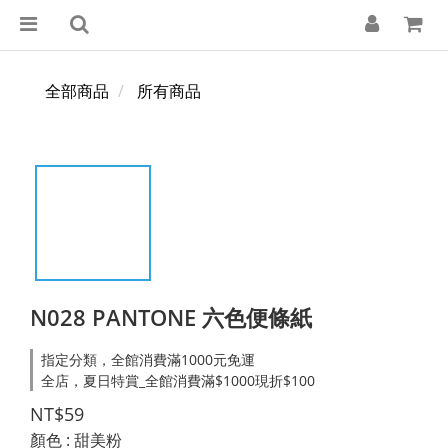
全部商品
所有商品
N028 PANTONE 六色便條紙
指定分類，全館消費滿1000元免運
全店，夏日特賞_全館消費滿$1000現折$100
NT$59
顏色
: 甜美粉