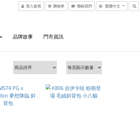
登入會員
購物車
聯絡我們
繁體中文
品牌故事
門市資訊