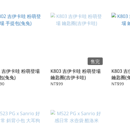
售完
02 吉伊卡哇 粉萌登場
K803 吉伊卡哇 粉萌登場
K803 
包(兔兔)
鑰匙圈(吉伊卡哇)
鑰匙圈(
90
NT$99
NT$99