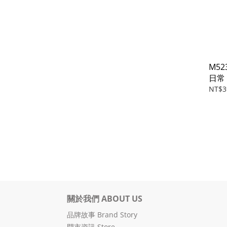
M523
日常
NT$3
關於我們 ABOUT US
品牌故事 Brand Story
門市資訊 Store