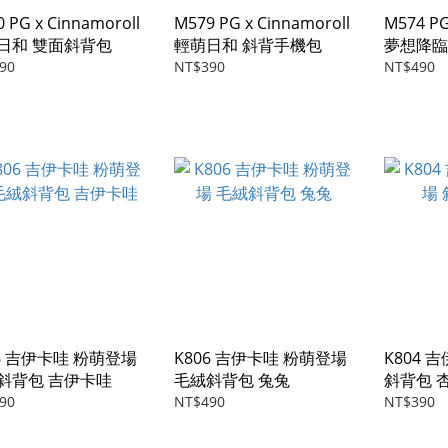
 PG x Cinnamoroll
M579 PG x Cinnamoroll
M574 PG
日和 雙面斜背包
輕萌日和 斜背手機包
夢想降臨
90
NT$390
NT$490
06 吉伊卡哇 粉萌登場
K806 吉伊卡哇 粉萌登場
K804 
斜背包 吉伊卡哇
毛絨斜背包 兔兔
斜背包 
90
NT$490
NT$390