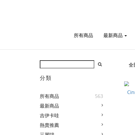
所有商品
最新商品
全
分類
所有商品
563
最新商品
吉伊卡哇
熱賣推薦
三麗鷗