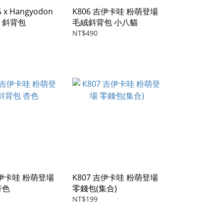
 x Hangyodon
K806 吉伊卡哇 粉萌登場
 斜背包
毛絨斜背包 小八貓
NT$490
吉伊卡哇 粉萌登場
K807 吉伊卡哇 粉萌登場
杏色
零錢包(集合)
NT$199