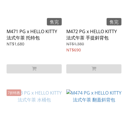
售完
售完
M471 PG x HELLO KITTY
M472 PG x HELLO KITTY
法式午茶 托特包
法式午茶 手提斜背包
NT$1,680
NT$1,380
NT$690
7折特惠