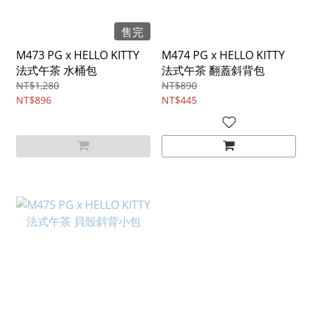
售完
M473 PG x HELLO KITTY
M474 PG x HELLO KITTY
法式午茶 水桶包
法式午茶 翻蓋斜背包
NT$1,280
NT$890
NT$896
NT$445