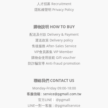
人才招募 Recruitment
隱私權聲明 Privacy Policy
購物說明 HOW TO BUY
配送及付款 Delivery & Payment
運送政策 Delivery policy
售後服務 After-Sales Service
VIP會員募集 VIP Member
購物金使用規範 Gift voucher
防詐騙宣導 Anti-fraud promotion
聯絡我們 CONTACT US
Monday-Friday 09:00-18:00
客服信箱
:
service@pgmall.com.tw
:
官方
LINE
@pgmall
LINE一對一客服 : @pgmallservice