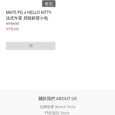
售完
M475 PG x HELLO KITTY
法式午茶 貝殼斜背小包
NT$690
NT$345
關於我們 ABOUT US
品牌故事 Brand Story
門市資訊 Store