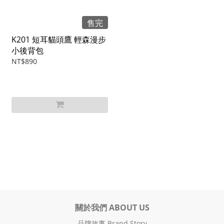
售完
K201 短耳貓頭鷹 輕森漫步
小後背包
NT$890
關於我們 ABOUT US
品牌故事 Brand Story