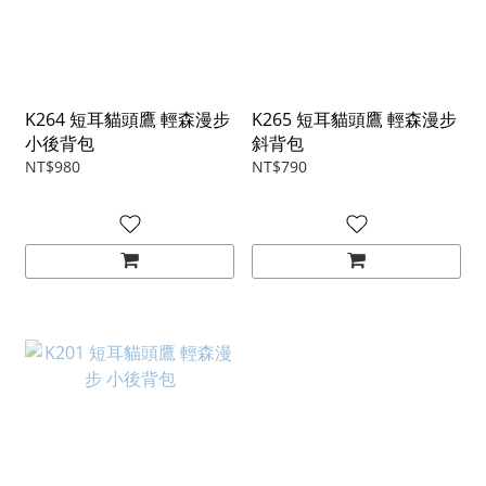
K264 短耳貓頭鷹 輕森漫步
K265 短耳貓頭鷹 輕森漫步
小後背包
斜背包
NT$980
NT$790