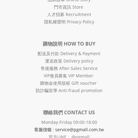
門市資訊 Store
人才招募 Recruitment
隱私權聲明 Privacy Policy
購物說明 HOW TO BUY
配送及付款 Delivery & Payment
運送政策 Delivery policy
售後服務 After-Sales Service
VIP會員募集 VIP Member
購物金使用規範 Gift voucher
防詐騙宣導 Anti-fraud promotion
聯絡我們 CONTACT US
Monday-Friday 09:00-18:00
客服信箱
:
service@pgmall.com.tw
:
官方
LINE
@pgmall