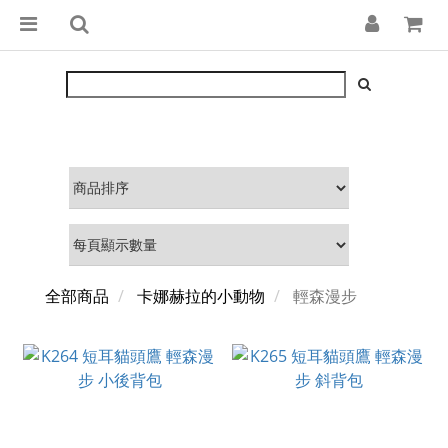
全部商品
卡娜赫拉的小動物
輕森漫步