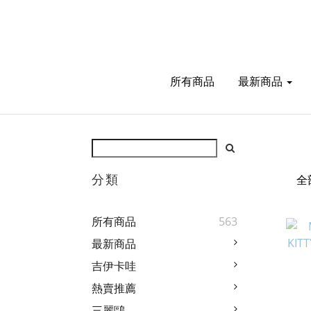
所有商品
最新商品
分類
全
所有商品
563
最新商品
吉伊卡哇
熱賣推薦
三麗鷗