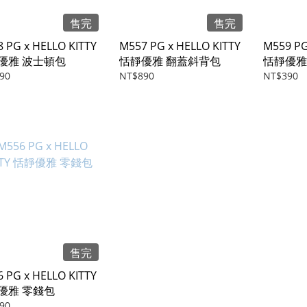
售完
售完
 PG x HELLO KITTY
M557 PG x HELLO KITTY
M559 PG
優雅 波士頓包
恬靜優雅 翻蓋斜背包
恬靜優雅
90
NT$890
NT$390
售完
 PG x HELLO KITTY
優雅 零錢包
90