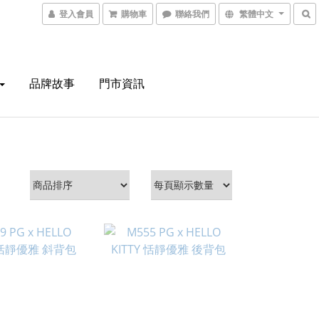
登入會員
購物車
聯絡我們
繁體中文
品牌故事
門市資訊