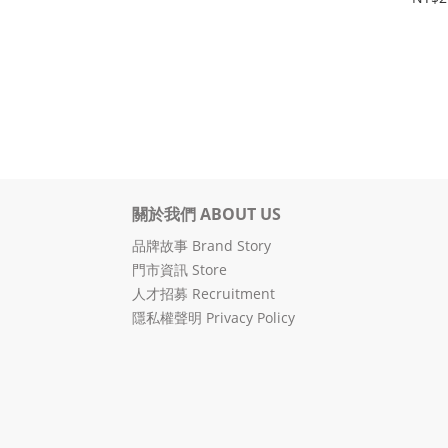
關於我們 ABOUT US
品牌故事 Brand Story
門市資訊 Store
人才招募 Recruitment
隱私權聲明 Privacy Policy