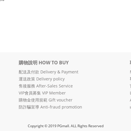
購物說明 HOW TO BUY
配送及付款 Delivery & Payment
運送政策 Delivery policy
售後服務 After-Sales Service
VIP會員募集 VIP Member
購物金使用規範 Gift voucher
防詐騙宣導 Anti-fraud promotion
Copyright © 2019 PGmall. ALL Rights Reserved