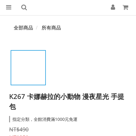
全部商品
所有商品
K267 卡娜赫拉的小動物 漫夜星光 手提
包
指定分類，全館消費滿1000元免運
NT$490