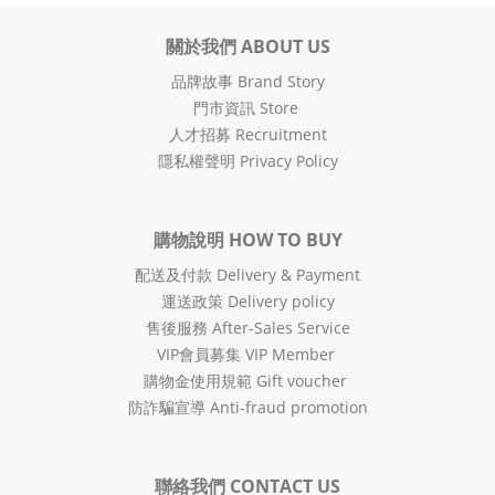
關於我們 ABOUT US
品牌故事 Brand Story
門市資訊 Store
人才招募 Recruitment
隱私權聲明 Privacy Policy
購物說明 HOW TO BUY
配送及付款 Delivery & Payment
運送政策 Delivery policy
售後服務 After-Sales Service
VIP會員募集 VIP Member
購物金使用規範 Gift voucher
防詐騙宣導 Anti-fraud promotion
聯絡我們 CONTACT US