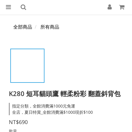
全部商品
所有商品
K280 短耳貓頭鷹 輕柔粉彩 翻蓋斜背包
指定分類，全館消費滿1000元免運
全店，夏日特賞_全館消費滿$1000現折$100
NT$690
數量