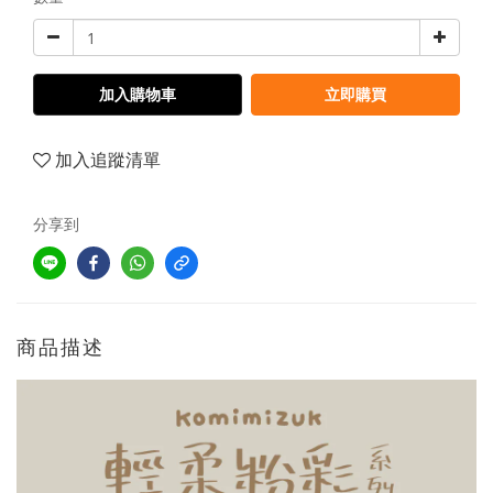
加入購物車
立即購買
加入追蹤清單
分享到
商品描述