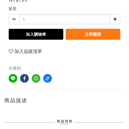
數量
加入購物車
立即購買
加入追蹤清單
分享到
商品描述