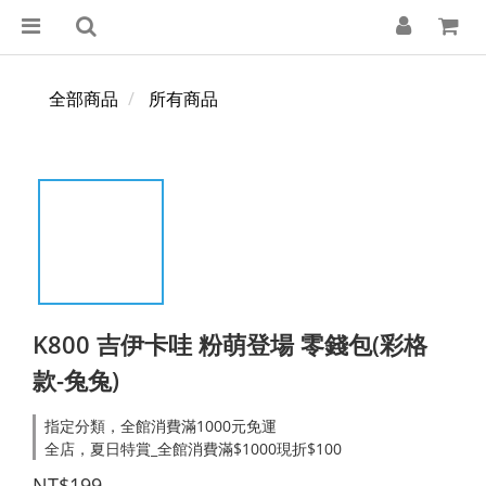
全部商品
所有商品
K800 吉伊卡哇 粉萌登場 零錢包(彩格
款-兔兔)
指定分類，全館消費滿1000元免運
全店，夏日特賞_全館消費滿$1000現折$100
NT$199