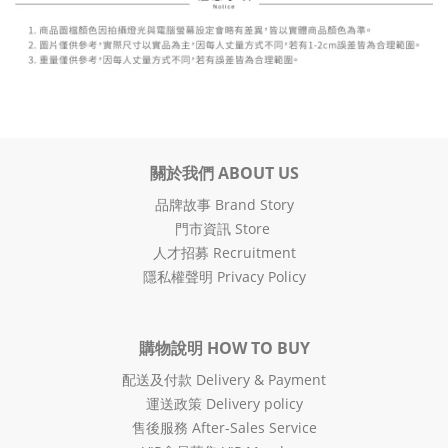
關於我們 ABOUT US
品牌故事 Brand Story
門市資訊 Store
人才招募 Recruitment
隱私權聲明 Privacy Policy
購物說明 HOW TO BUY
配送及付款 Delivery & Payment
運送政策 Delivery policy
售後服務 After-Sales Service