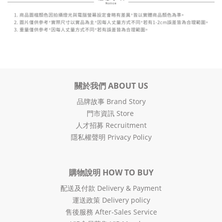
關於我們 ABOUT US
品牌故事 Brand Story
門市資訊 Store
人才招募 Recruitment
隱私權聲明 Privacy Policy
購物說明 HOW TO BUY
配送及付款 Delivery & Payment
運送政策 Delivery policy
售後服務 After-Sales Service