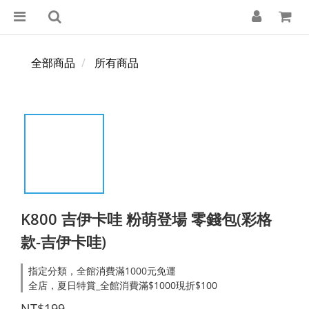
全部商品
所有商品
K800 吉伊卡哇 粉萌登場 零錢包(彩格
款-吉伊卡哇)
指定分類，全館消費滿1000元免運
全店，夏日特賞_全館消費滿$1000現折$100
NT$199