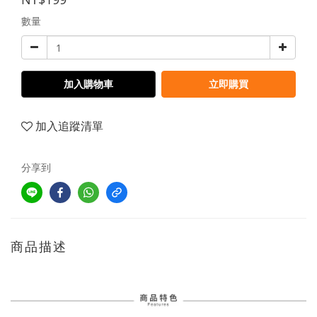
數量
加入購物車
立即購買
加入追蹤清單
分享到
商品描述