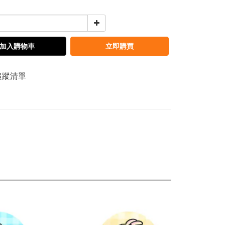
加入購物車
立即購買
追蹤清單