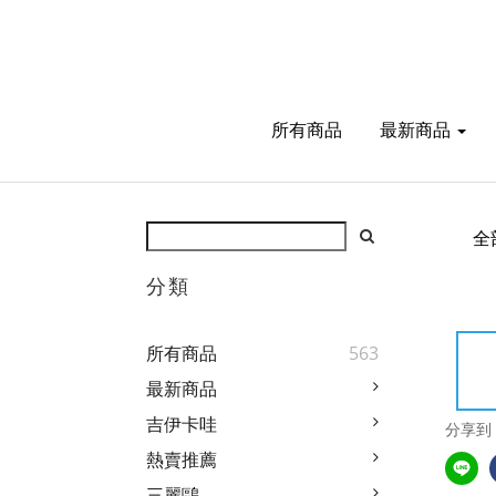
所有商品
最新商品
全
分類
所有商品
563
最新商品
吉伊卡哇
分享到
熱賣推薦
三麗鷗