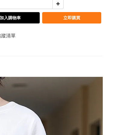
加入購物車
立即購買
追蹤清單