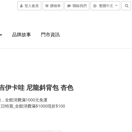
登入會員
購物車
聯絡我們
繁體中文
品牌故事
門市資訊
8 吉伊卡哇 尼龍斜背包 杏色
，全館消費滿1000元免運
日特賞_全館消費滿$1000現折$100