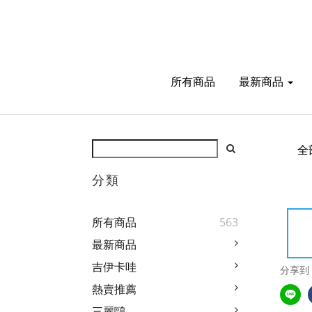
所有商品
最新商品
全
分類
所有商品
563
最新商品
吉伊卡哇
分享到
熱賣推薦
三麗鷗