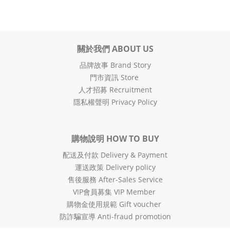
關於我們 ABOUT US
品牌故事 Brand Story
門市資訊 Store
人才招募 Recruitment
隱私權聲明 Privacy Policy
購物說明 HOW TO BUY
配送及付款 Delivery & Payment
運送政策 Delivery policy
售後服務 After-Sales Service
VIP會員募集 VIP Member
購物金使用規範 Gift voucher
防詐騙宣導 Anti-fraud promotion