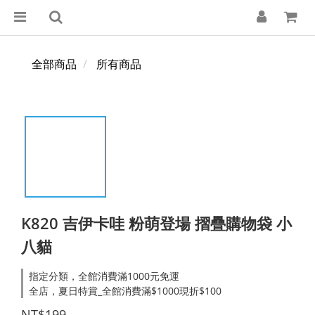
全部商品
所有商品
K820 吉伊卡哇 粉萌登場 摺疊購物袋 小
八貓
指定分類，全館消費滿1000元免運
全店，夏日特賞_全館消費滿$1000現折$100
NT$199