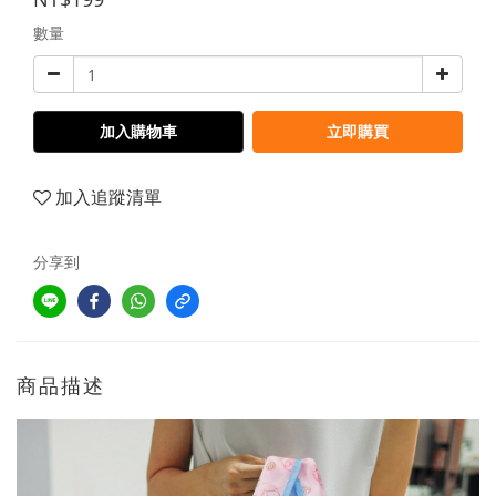
數量
加入購物車
立即購買
加入追蹤清單
分享到
商品描述