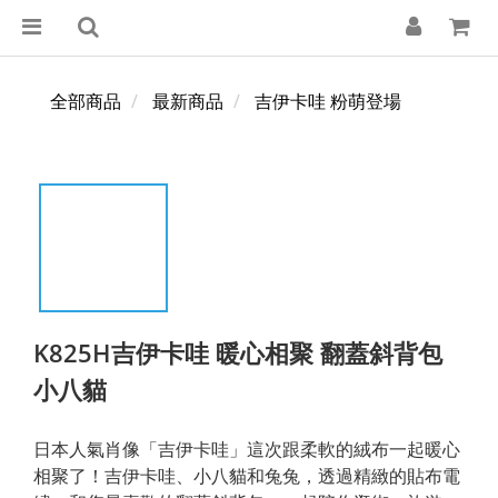
全部商品
最新商品
吉伊卡哇 粉萌登場
K825H吉伊卡哇 暖心相聚 翻蓋斜背包
小八貓
日本人氣肖像「吉伊卡哇」這次跟柔軟的絨布一起暖心
相聚了！吉伊卡哇、小八貓和兔兔，透過精緻的貼布電